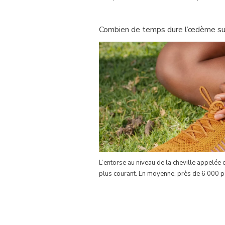
Combien de temps dure l’œdème suit
L’entorse au niveau de la cheville appelée
plus courant. En moyenne, près de 6 000