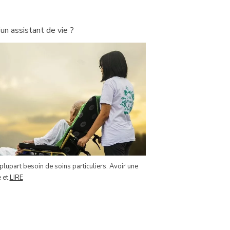
un assistant de vie ?
lupart besoin de soins particuliers. Avoir une
e et
LIRE