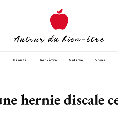
Beauté
Bien-être
Maladie
Soins
e hernie discale ce