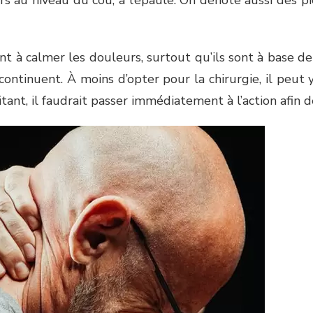
t à calmer les douleurs, surtout qu’ils sont à base de 
ntinuent. À moins d’opter pour la chirurgie, il peut 
itant, il faudrait passer immédiatement à l’action afin