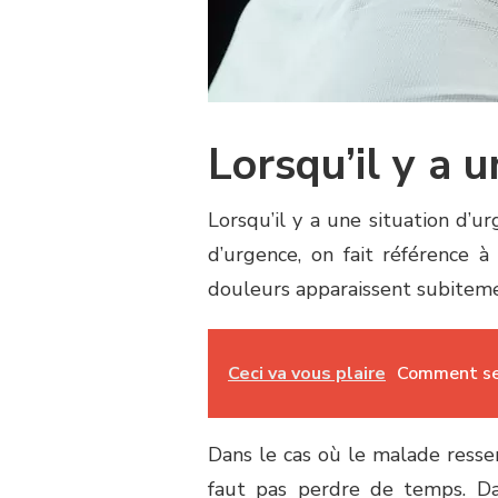
Lorsqu’il y a 
Lorsqu’il y a une situation d’u
d’urgence, on fait référence 
douleurs apparaissent subitemen
Ceci va vous plaire
Comment se 
Dans le cas où le malade ressen
faut pas perdre de temps. Da