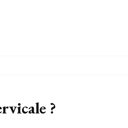
rvicale ?