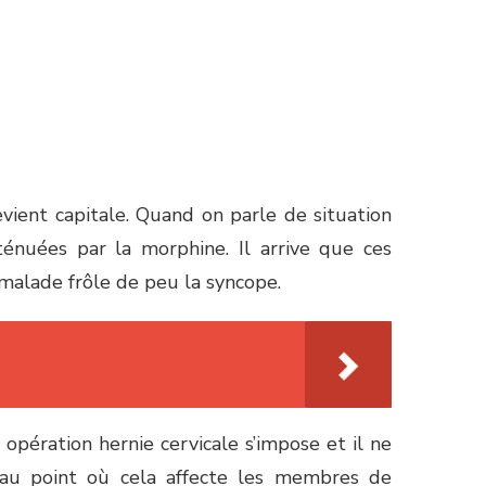
vient capitale. Quand on parle de situation
ténuées par la morphine. Il arrive que ces
 malade frôle de peu la syncope.
opération hernie cervicale s’impose et il ne
 au point où cela affecte les membres de