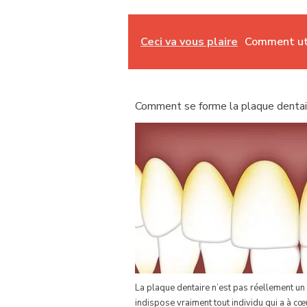
Ceci va vous plaire
Comment uti
Comment se forme la plaque dentai
La plaque dentaire n’est pas réellement u
indispose vraiment tout individu qui a à c