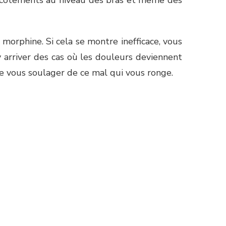
morphine. Si cela se montre inefficace, vous
y arriver des cas où les douleurs deviennent
 de vous soulager de ce mal qui vous ronge.