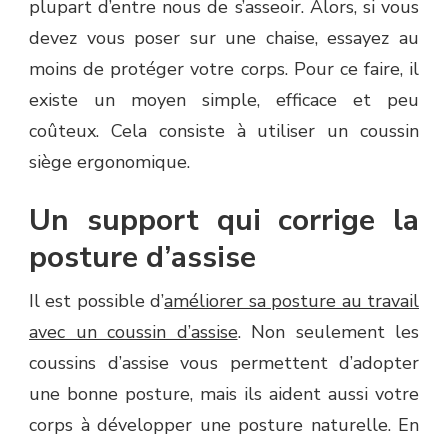
plupart d’entre nous de s’asseoir. Alors, si vous
devez vous poser sur une chaise, essayez au
moins de protéger votre corps. Pour ce faire, il
existe un moyen simple, efficace et peu
coûteux. Cela consiste à utiliser un coussin
siège ergonomique.
Un support qui corrige la
posture d’assise
Il est possible d’
améliorer sa posture au travail
avec un coussin d’assise
. Non seulement les
coussins d’assise vous permettent d’adopter
une bonne posture, mais ils aident aussi votre
corps à développer une posture naturelle. En