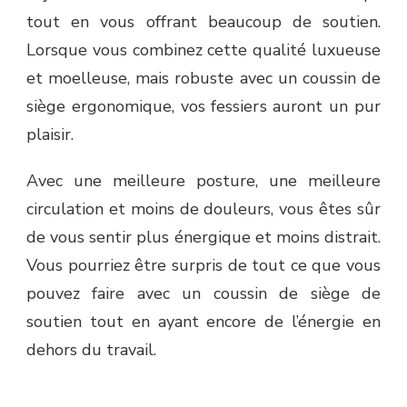
tout en vous offrant beaucoup de soutien.
Lorsque vous combinez cette qualité luxueuse
et moelleuse, mais robuste avec un coussin de
siège ergonomique, vos fessiers auront un pur
plaisir.
Avec une meilleure posture, une meilleure
circulation et moins de douleurs, vous êtes sûr
de vous sentir plus énergique et moins distrait.
Vous pourriez être surpris de tout ce que vous
pouvez faire avec un coussin de siège de
soutien tout en ayant encore de l’énergie en
dehors du travail.