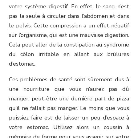
votre système digestif. En effet, le sang n’est
pas la seule à circuler dans l’abdomen et dans
le pelvis. Cette compression a un effet négatif
sur l’organisme, qui est une mauvaise digestion.
Cela peut aller de la constipation au syndrome
du côlon irritable en allant aux brûlures
d’estomac.
Ces problèmes de santé sont sûrement dus à
une nourriture que vous n’aurez pas dû
manger, peut-être une dernière part de pizza
qu’il ne fallait pas manger. Le moins que vous
puissiez faire est de laisser un peu d’espace à
votre estomac. Utilisez alors un coussin à
mémoire de forme pour vous asseoir sur votre