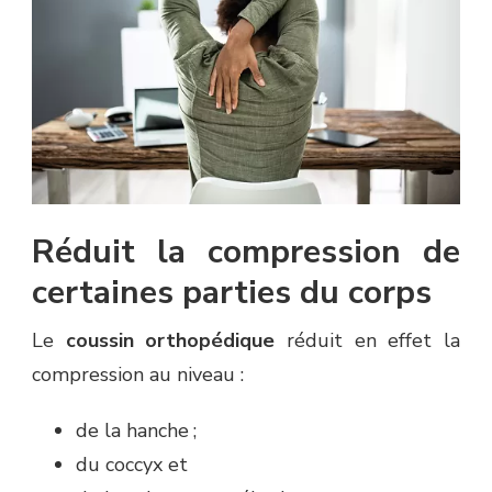
Réduit la compression de
certaines parties du corps
Le
coussin orthopédique
réduit en effet la
compression au niveau :
de la hanche ;
du coccyx et