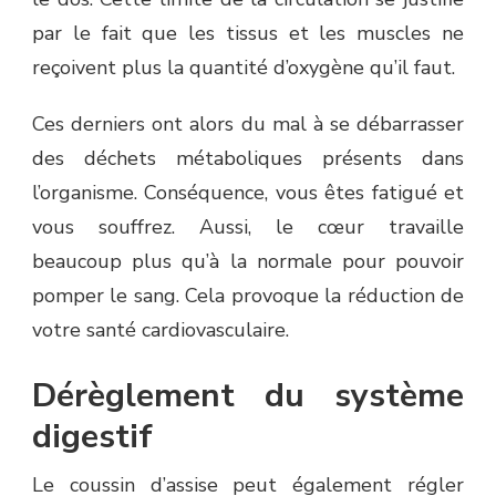
par le fait que les tissus et les muscles ne
reçoivent plus la quantité d’oxygène qu’il faut.
Ces derniers ont alors du mal à se débarrasser
des déchets métaboliques présents dans
l’organisme. Conséquence, vous êtes fatigué et
vous souffrez. Aussi, le cœur travaille
beaucoup plus qu’à la normale pour pouvoir
pomper le sang. Cela provoque la réduction de
votre santé cardiovasculaire.
Dérèglement du système
digestif
Le coussin d’assise peut également régler