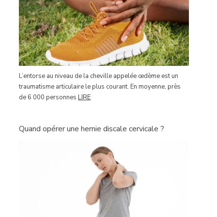
L’entorse au niveau de la cheville appelée œdème est un
traumatisme articulaire le plus courant. En moyenne, près
de 6 000 personnes
LIRE
Quand opérer une hernie discale cervicale ?