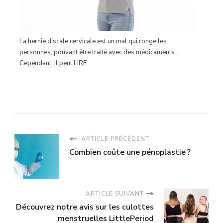
La hernie discale cervicale est un mal qui ronge les
personnes, pouvant être traité avec des médicaments.
Cependant, il peut
LIRE
ARTICLE PRÉCÉDENT
Combien coûte une pénoplastie ?
ARTICLE SUIVANT
Découvrez notre avis sur les culottes
menstruelles LittlePeriod