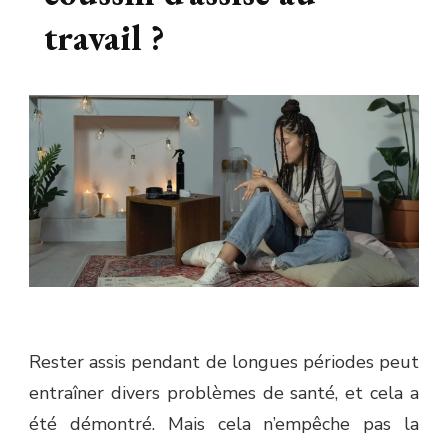
travail ?
Rester assis pendant de longues périodes peut
entraîner divers problèmes de santé, et cela a
été démontré. Mais cela n’empêche pas la