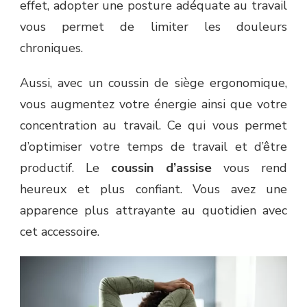
effet, adopter une posture adéquate au travail
vous permet de limiter les douleurs
chroniques.
Aussi, avec un coussin de siège ergonomique,
vous augmentez votre énergie ainsi que votre
concentration au travail. Ce qui vous permet
d’optimiser votre temps de travail et d’être
productif. Le
coussin d’assise
vous rend
heureux et plus confiant. Vous avez une
apparence plus attrayante au quotidien avec
cet accessoire.