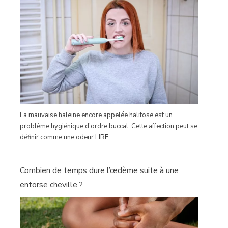
La mauvaise haleine encore appelée halitose est un
problème hygiénique d’ordre buccal. Cette affection peut se
définir comme une odeur
LIRE
Combien de temps dure l’œdème suite à une
entorse cheville ?