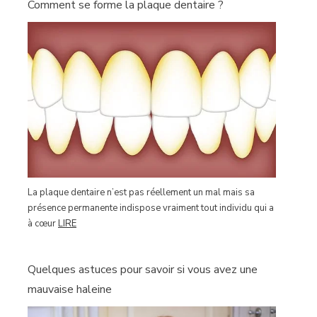
Comment se forme la plaque dentaire ?
La plaque dentaire n’est pas réellement un mal mais sa
présence permanente indispose vraiment tout individu qui a
à cœur
LIRE
Quelques astuces pour savoir si vous avez une
mauvaise haleine