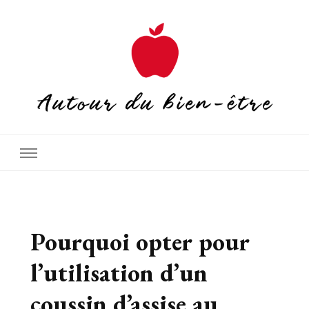
Autour du bien-être
Pourquoi opter pour
l’utilisation d’un
coussin d’assise au