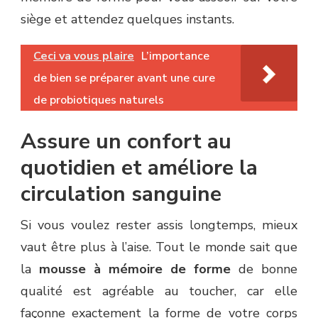
siège et attendez quelques instants.
Ceci va vous plaire
L’importance
de bien se préparer avant une cure
de probiotiques naturels
Assure un confort au
quotidien et améliore la
circulation sanguine
Si vous voulez rester assis longtemps, mieux
vaut être plus à l’aise. Tout le monde sait que
la
mousse à mémoire de forme
de bonne
qualité est agréable au toucher, car elle
façonne exactement la forme de votre corps