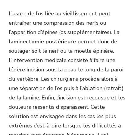
L’usure de l’os liée au vieillissement peut
entraîner une compression des nerfs ou
l’apparition d’épines (os supplémentaires). La
laminectomie postérieure
permet donc de
soulager soit le nerf ou la moelle épinière.
L’intervention médicale consiste à faire une
légère incision sous la peau le long de la paroi
du vertèbre. Les chirurgiens procède alors à
une séparation de l’os puis à l’ablation (retrait)
de la lamine. Enfin, l’incision est recousue et les
douleurs ressentis disparaissent. Cette
solution est envisagée dans les cas les plus
extrêmes c’est-à-dire lorsque les difficultés à