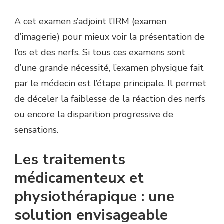
A cet examen s’adjoint l’IRM (examen
d’imagerie) pour mieux voir la présentation de
l’os et des nerfs. Si tous ces examens sont
d’une grande nécessité, l’examen physique fait
par le médecin est l’étape principale. Il permet
de déceler la faiblesse de la réaction des nerfs
ou encore la disparition progressive de
sensations.
Les traitements
médicamenteux et
physiothérapique : une
solution envisageable