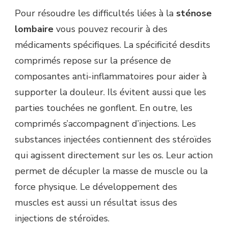
Pour résoudre les difficultés liées à la
sténose
lombaire
vous pouvez recourir à des
médicaments spécifiques. La spécificité desdits
comprimés repose sur la présence de
composantes anti-inflammatoires pour aider à
supporter la douleur. Ils évitent aussi que les
parties touchées ne gonflent. En outre, les
comprimés s’accompagnent d’injections. Les
substances injectées contiennent des stéroïdes
qui agissent directement sur les os. Leur action
permet de décupler la masse de muscle ou la
force physique. Le développement des
muscles est aussi un résultat issus des
injections de stéroïdes.