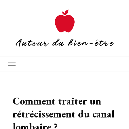
Autour du bien-être
Comment traiter un
rétrécissement du canal
lombaire ?