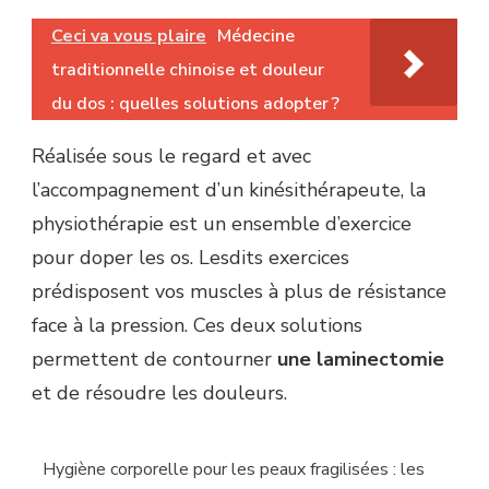
Ceci va vous plaire
Médecine
traditionnelle chinoise et douleur
du dos : quelles solutions adopter ?
Réalisée sous le regard et avec
l’accompagnement d’un kinésithérapeute, la
physiothérapie est un ensemble d’exercice
pour doper les os. Lesdits exercices
prédisposent vos muscles à plus de résistance
face à la pression. Ces deux solutions
permettent de contourner
une laminectomie
et de résoudre les douleurs.
Hygiène corporelle pour les peaux fragilisées : les