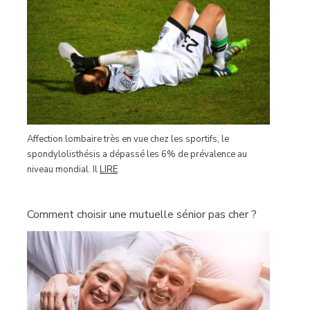
Affection lombaire très en vue chez les sportifs, le
spondylolisthésis a dépassé les 6% de prévalence au
niveau mondial. Il
LIRE
Comment choisir une mutuelle sénior pas cher ?