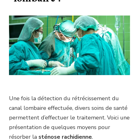
Une fois la détection du rétrécissement du
canal lombaire effectuée, divers soins de santé
permettent d’effectuer le traitement. Voici une
présentation de quelques moyens pour
résorber la
sténose rachidienne
.