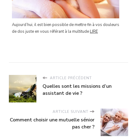
Aujourd’hui, il est bien possible de mettre fin à vos douleurs
de dos juste en vous référant à la multitude
LIRE
ARTICLE PRÉCÉDENT
Quelles sont les missions d’un
assistant de vie ?
ARTICLE SUIVANT
Comment choisir une mutuelle sénior
pas cher ?