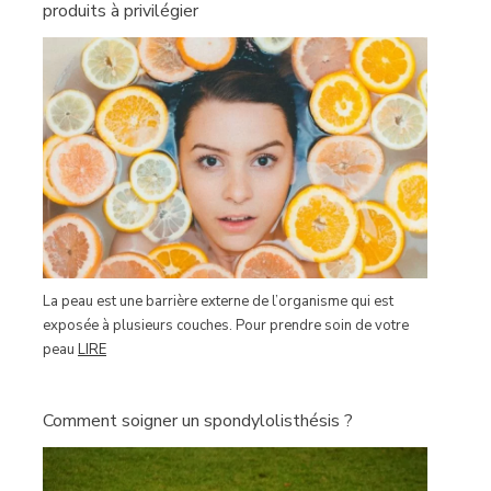
produits à privilégier
La peau est une barrière externe de l’organisme qui est
exposée à plusieurs couches. Pour prendre soin de votre
peau
LIRE
Comment soigner un spondylolisthésis ?