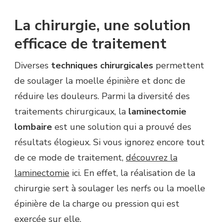
La chirurgie, une solution
efficace de traitement
Diverses
techniques chirurgicales
permettent
de soulager la moelle épinière et donc de
réduire les douleurs. Parmi la diversité des
traitements chirurgicaux, la
laminectomie
lombaire
est une solution qui a prouvé des
résultats élogieux. Si vous ignorez encore tout
de ce mode de traitement,
découvrez la
laminectomie
ici. En effet, la réalisation de la
chirurgie sert à soulager les nerfs ou la moelle
épinière de la charge ou pression qui est
exercée sur elle.