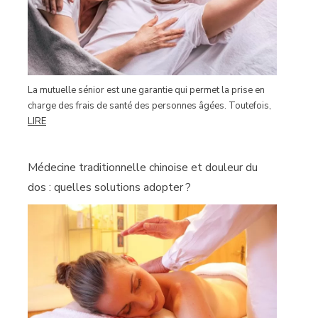
La mutuelle sénior est une garantie qui permet la prise en
charge des frais de santé des personnes âgées. Toutefois,
LIRE
Médecine traditionnelle chinoise et douleur du
dos : quelles solutions adopter ?