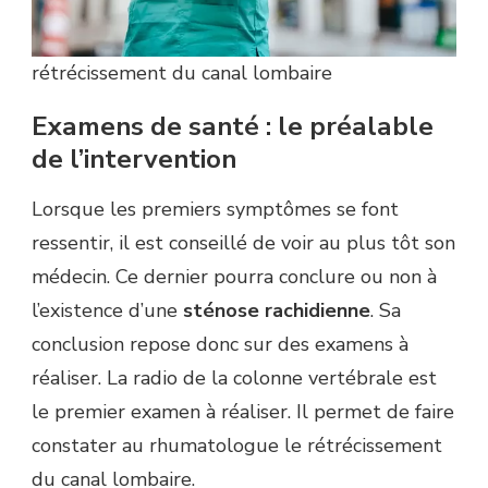
rétrécissement du canal lombaire
Examens de santé : le préalable
de l’intervention
Lorsque les premiers symptômes se font
ressentir, il est conseillé de voir au plus tôt son
médecin. Ce dernier pourra conclure ou non à
l’existence d’une
sténose rachidienne
. Sa
conclusion repose donc sur des examens à
réaliser. La radio de la colonne vertébrale est
le premier examen à réaliser. Il permet de faire
constater au rhumatologue le rétrécissement
du canal lombaire.