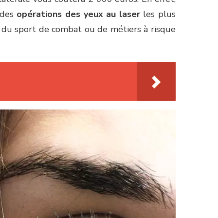
 des
opérations des yeux au laser
les plus
que du sport de combat ou de métiers à risque