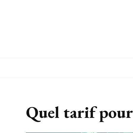
Autour du bien-être
Quel tarif pour