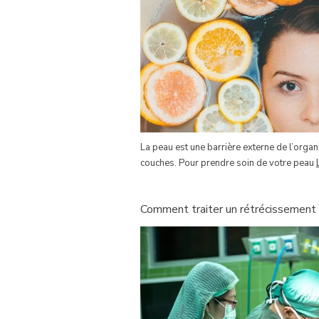
La peau est une barrière externe de l’orga
couches. Pour prendre soin de votre peau
Comment traiter un rétrécissement 