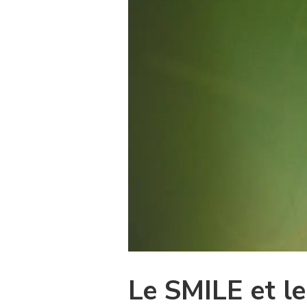
Le SMILE et l