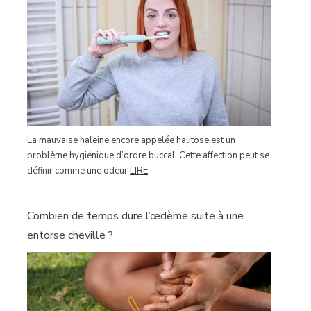
La mauvaise haleine encore appelée halitose est un
problème hygiénique d’ordre buccal. Cette affection peut se
définir comme une odeur
LIRE
Combien de temps dure l’œdème suite à une
entorse cheville ?