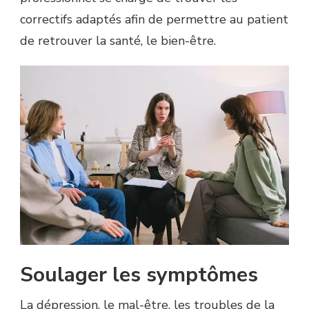
correctifs adaptés afin de permettre au patient
de retrouver la santé, le bien-être.
Soulager les symptômes
La dépression, le mal-être, les troubles de la