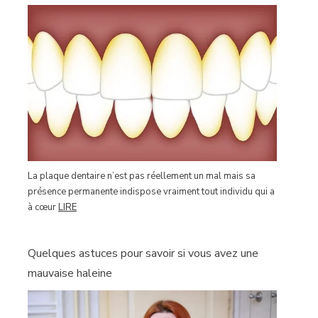
La plaque dentaire n’est pas réellement un mal mais sa
présence permanente indispose vraiment tout individu qui a
à cœur
LIRE
Quelques astuces pour savoir si vous avez une
mauvaise haleine