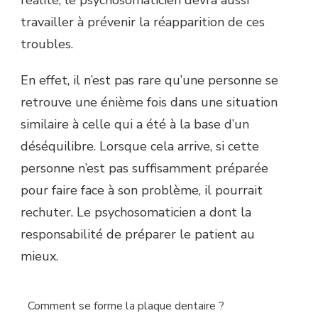
travailler à prévenir la réapparition de ces
troubles.
En effet, il n’est pas rare qu’une personne se
retrouve une énième fois dans une situation
similaire à celle qui a été à la base d’un
déséquilibre. Lorsque cela arrive, si cette
personne n’est pas suffisamment préparée
pour faire face à son problème, il pourrait
rechuter. Le psychosomaticien a dont la
responsabilité de préparer le patient au
mieux.
Comment se forme la plaque dentaire ?