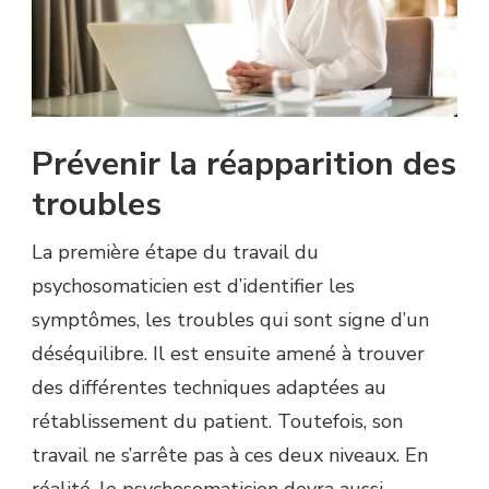
Prévenir la réapparition des
troubles
La première étape du travail du
psychosomaticien est d’identifier les
symptômes, les troubles qui sont signe d’un
déséquilibre. Il est ensuite amené à trouver
des différentes techniques adaptées au
rétablissement du patient. Toutefois, son
travail ne s’arrête pas à ces deux niveaux. En
réalité, le psychosomaticien devra aussi