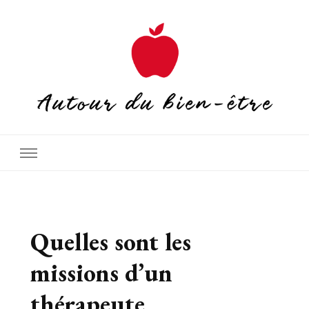
Autour du bien-être
Quelles sont les
missions d’un
thérapeute