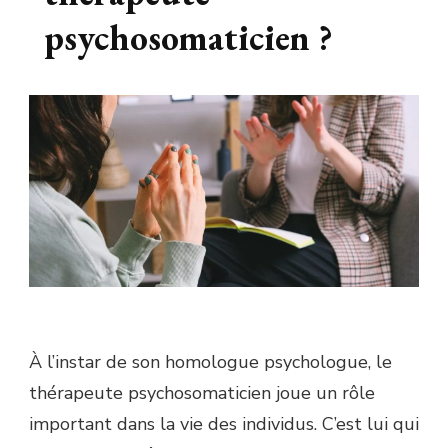
psychosomaticien ?
À l’instar de son homologue psychologue, le
thérapeute psychosomaticien joue un rôle
important dans la vie des individus. C’est lui qui