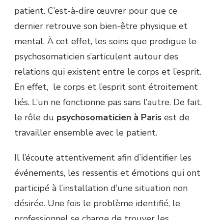
patient. C’est-à-dire œuvrer pour que ce
dernier retrouve son bien-être physique et
mental. À cet effet, les soins que prodigue le
psychosomaticien s’articulent autour des
relations qui existent entre le corps et l’esprit.
En effet, le corps et l’esprit sont étroitement
liés. L’un ne fonctionne pas sans l’autre. De fait,
le rôle du
psychosomaticien à Paris
est de
travailler ensemble avec le patient.
Il l’écoute attentivement afin d’identifier les
événements, les ressentis et émotions qui ont
participé à l’installation d’une situation non
désirée. Une fois le problème identifié, le
professionnel se charge de trouver les