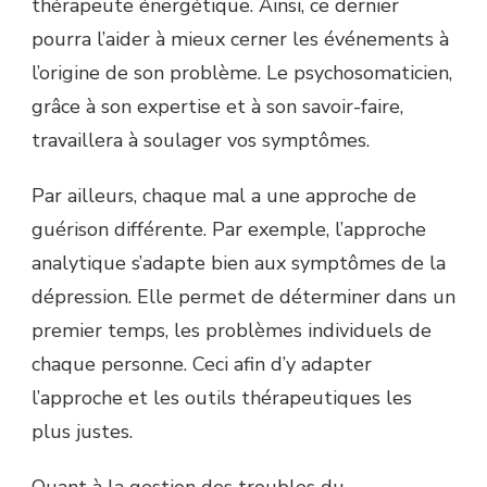
thérapeute énergétique. Ainsi, ce dernier
pourra l’aider à mieux cerner les événements à
l’origine de son problème. Le psychosomaticien,
grâce à son expertise et à son savoir-faire,
travaillera à soulager vos symptômes.
Par ailleurs, chaque mal a une approche de
guérison différente. Par exemple, l’approche
analytique s’adapte bien aux symptômes de la
dépression. Elle permet de déterminer dans un
premier temps, les problèmes individuels de
chaque personne. Ceci afin d’y adapter
l’approche et les outils thérapeutiques les
plus justes.
Quant à la gestion des troubles du