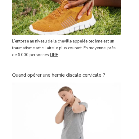
L’entorse au niveau de la cheville appelée œdème est un
traumatisme articulaire le plus courant. En moyenne, près
de 6 000 personnes
LIRE
Quand opérer une hernie discale cervicale ?