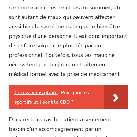
communication, les troubles du sommeil, etc
sont autant de maux qui peuvent affecter
aussi bien la santé mentale que le bien-être
physique d’une personne. Il est donc important
de se faire soigner le plus tôt par un
professionnel. Toutefois, tous les maux ne
nécessitent pas toujours un traitement
médical formel avec la prise de médicament.
Ceci va vous plaire
Pourquoi les
sportifs utilisent le CBD ?
Dans certains cas, le patient a seulement
besoin d’un accompagnement par un