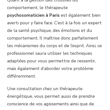
comportement, le thérapeute
psychosomaticien à Paris
est également bien
averti pour y faire face. C’est à la fois un expert
de la santé psychique, des émotions et du
comportement. Il maîtrise donc parfaitement
les mécanismes du corps et de l’esprit. Ainsi, ce
professionnel saura utiliser les techniques
adaptées pour vous permettre de ressentir,
mais également d’aborder votre problème
différemment.
Une consultation chez un thérapeute
énergétique, vous permet aussi de prendre
conscience de vos agissements ainsi que de