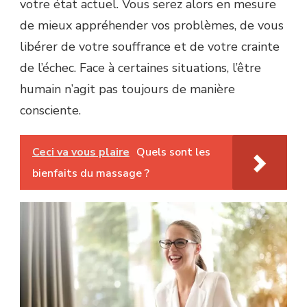
votre état actuel. Vous serez alors en mesure
de mieux appréhender vos problèmes, de vous
libérer de votre souffrance et de votre crainte
de l’échec. Face à certaines situations, l’être
humain n’agit pas toujours de manière
consciente.
Ceci va vous plaire
Quels sont les
bienfaits du massage ?