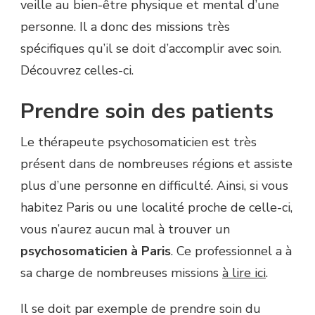
veille au bien-être physique et mental d’une
personne. Il a donc des missions très
spécifiques qu’il se doit d’accomplir avec soin.
Découvrez celles-ci.
Prendre soin des patients
Le thérapeute psychosomaticien est très
présent dans de nombreuses régions et assiste
plus d’une personne en difficulté. Ainsi, si vous
habitez Paris ou une localité proche de celle-ci,
vous n’aurez aucun mal à trouver un
psychosomaticien à Paris
. Ce professionnel a à
sa charge de nombreuses missions
à lire ici
.
Il se doit par exemple de prendre soin du