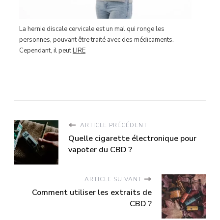
La hernie discale cervicale est un mal qui ronge les
personnes, pouvant être traité avec des médicaments.
Cependant, il peut
LIRE
ARTICLE PRÉCÉDENT
Quelle cigarette électronique pour
vapoter du CBD ?
ARTICLE SUIVANT
Comment utiliser les extraits de
CBD ?