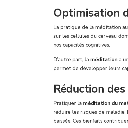
Optimisation 
La pratique de la méditation au
sur les cellules du cerveau dont
nos capacités cognitives.
D’autre part, la
méditation
a un
permet de développer leurs cap
Réduction des 
Pratiquer la
méditation du mat
réduire les risques de maladie. 
baissée. Ces bienfaits contribue