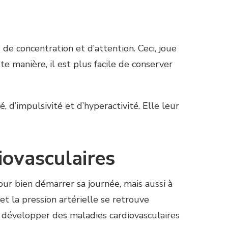
de concentration et d’attention. Ceci, joue
te manière, il est plus facile de conserver
, d’impulsivité et d’hyperactivité. Elle leur
iovasculaires
ur bien démarrer sa journée, mais aussi à
t la pression artérielle se retrouve
 développer des maladies cardiovasculaires