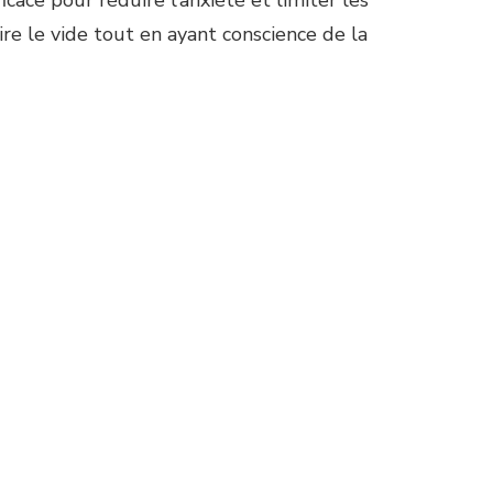
ire le vide tout en ayant conscience de la