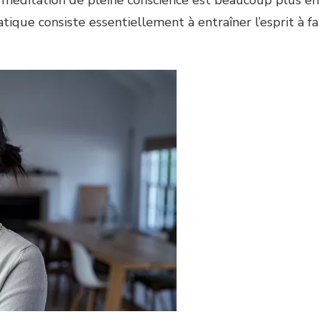
tique consiste essentiellement à entraîner l’esprit à fa