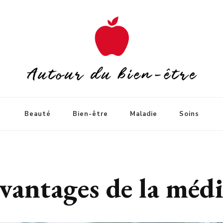
Beauté
Bien-être
Maladie
Soins
avantages de la médi