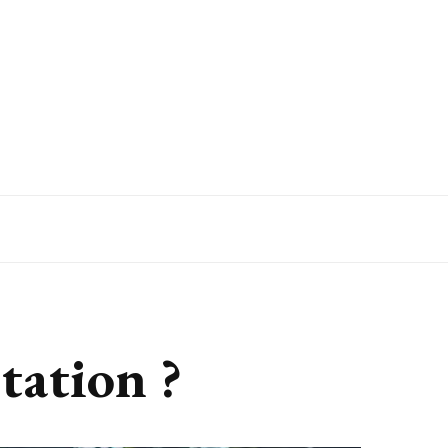
tation ?